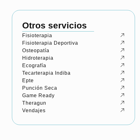
Otros servicios
Fisioterapia
Fisioterapia Deportiva
Osteopatía
Hidroterapia
Ecografía
Tecarterapia Indiba
Epte
Punción Seca
Game Ready
Theragun
Vendajes